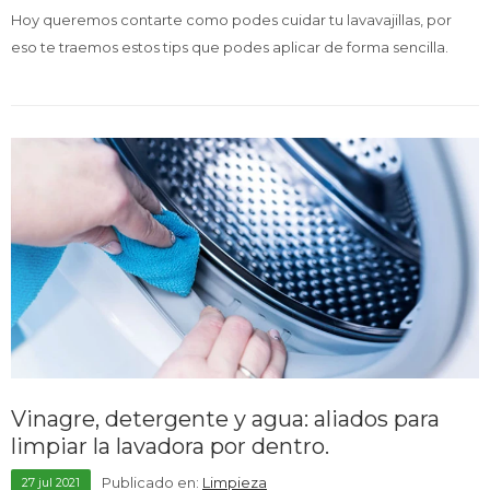
Hoy queremos contarte como podes cuidar tu lavavajillas, por
eso te traemos estos tips que podes aplicar de forma sencilla.
Vinagre, detergente y agua: aliados para
limpiar la lavadora por dentro.
Publicado en:
Limpieza
27
jul
2021