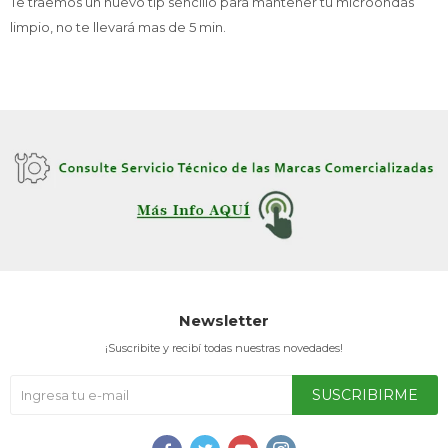
Te traemos un nuevo tip sencillo para mantener tu microondas
limpio, no te llevará mas de 5 min.
Newsletter
¡Suscribite y recibí todas nuestras novedades!
SUSCRIBIRME