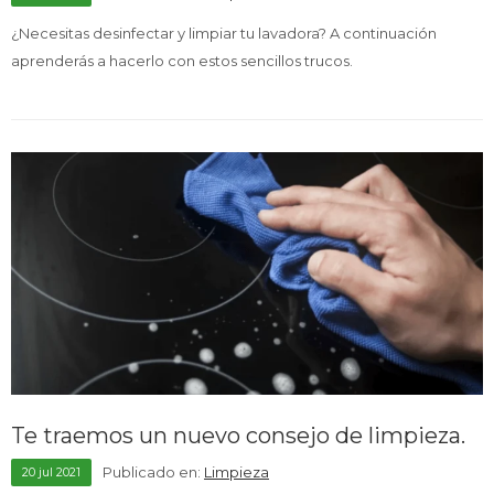
¿Necesitas desinfectar y limpiar tu lavadora? A continuación
aprenderás a hacerlo con estos sencillos trucos.
Te traemos un nuevo consejo de limpieza.
Publicado en:
Limpieza
20
jul
2021