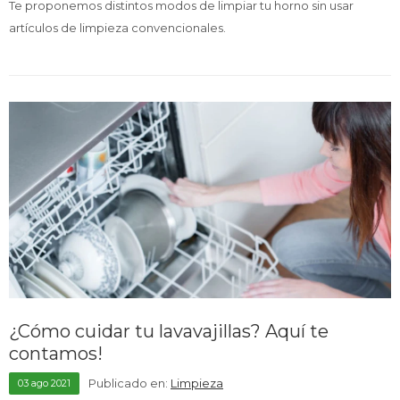
Te proponemos distintos modos de limpiar tu horno sin usar
artículos de limpieza convencionales.
¿Cómo cuidar tu lavavajillas? Aquí te
contamos!
Publicado en:
Limpieza
03
ago
2021