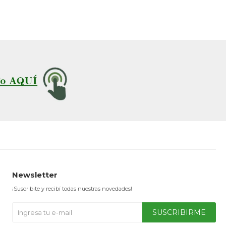
Newsletter
¡Suscribite y recibí todas nuestras novedades!
SUSCRIBIRME