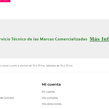
o Local: Lunes a viernes de 10 a 19 hrs. Sábados de 10 a 13 hrs.
Mi cuenta
Mi cuenta
 de Compra
Mis compras
Mis direcciones