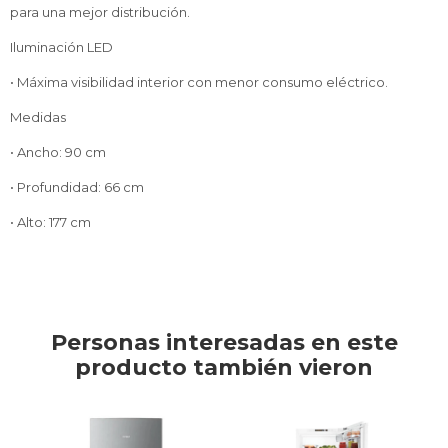
para una mejor distribución.
Iluminación LED
• Máxima visibilidad interior con menor consumo eléctrico.
Medidas
• Ancho: 90 cm
• Profundidad: 66 cm
• Alto: 177 cm
Personas interesadas en este
producto también vieron