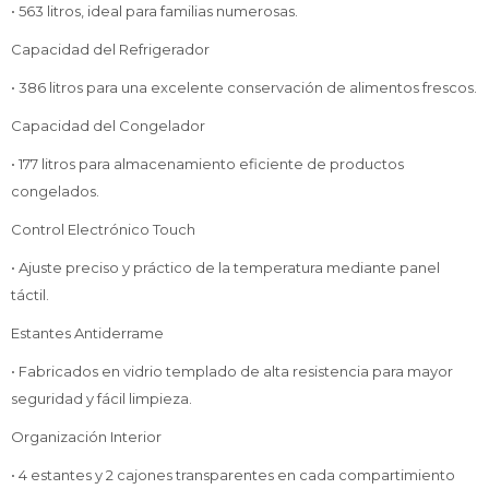
• 563 litros, ideal para familias numerosas.
Capacidad del Refrigerador
• 386 litros para una excelente conservación de alimentos frescos.
Capacidad del Congelador
• 177 litros para almacenamiento eficiente de productos
congelados.
Control Electrónico Touch
• Ajuste preciso y práctico de la temperatura mediante panel
táctil.
Estantes Antiderrame
• Fabricados en vidrio templado de alta resistencia para mayor
seguridad y fácil limpieza.
Organización Interior
• 4 estantes y 2 cajones transparentes en cada compartimiento