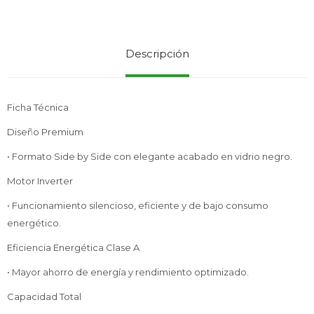
Service
Descripción
Ficha Técnica
Diseño Premium
• Formato Side by Side con elegante acabado en vidrio negro.
Motor Inverter
• Funcionamiento silencioso, eficiente y de bajo consumo
energético.
Eficiencia Energética Clase A
• Mayor ahorro de energía y rendimiento optimizado.
Capacidad Total