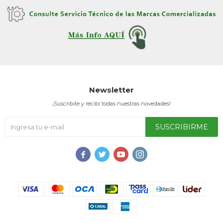
Newsletter
¡Suscribite y recibí todas nuestras novedades!
SUSCRIBIRME



