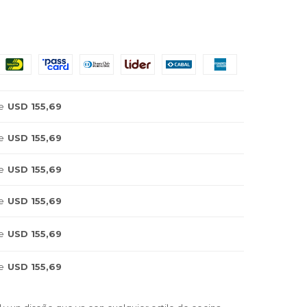
e
USD 155,69
e
USD 155,69
e
USD 155,69
e
USD 155,69
e
USD 155,69
e
USD 155,69