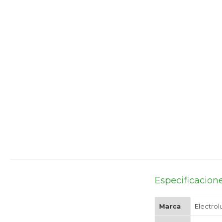
Especificacion
Marca
Electrol