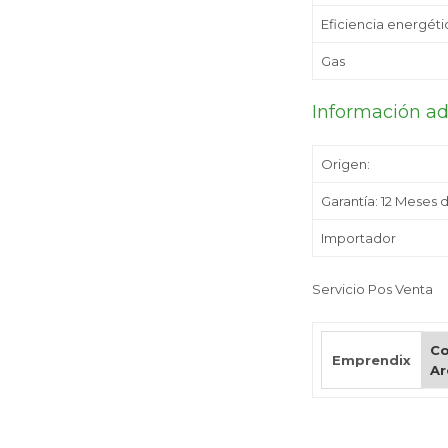
Eficiencia energéti
Gas
Información ad
Origen:
Garantía: 12 Meses 
Importador
Servicio Pos Venta
Co
Emprendix
Ar