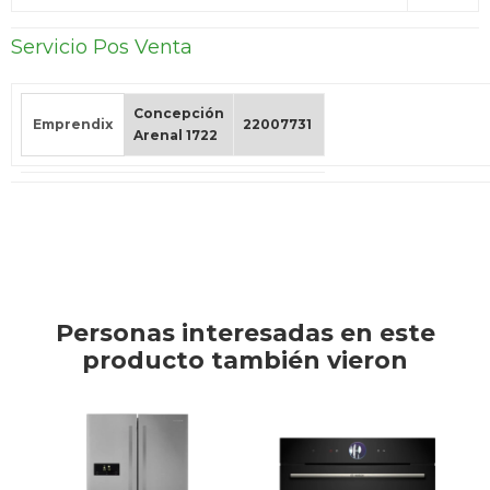
Servicio Pos Venta
Concepción
Emprendix
22007731
Arenal 1722
Personas interesadas en este
producto también vieron