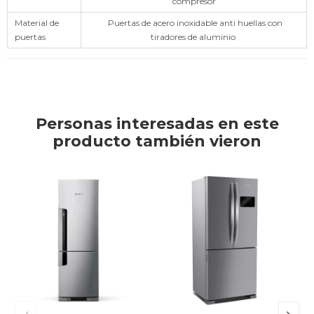
compresor
Material de
Puertas de acero inoxidable anti huellas con
puertas
tiradores de aluminio
Personas interesadas en este
producto también vieron