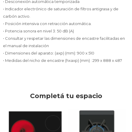
• Desconexión automática temporizada
• Indicador electrónico de saturación de filtros antigrasa y de
carbón activo.
• Posición intensiva con retracción automática.
• Potencia sonora en nivel 3: 50 dB (A)
• Consultar y respetar las dimensiones de encastre facilitadas en
el manual de instalación
• Dimensiones del aparato: (axp) (mm): 900 x 510
• Medidas del nicho de encastre (hxaxp) (mm) : 299 x 888 x 487
Completá tu espacio