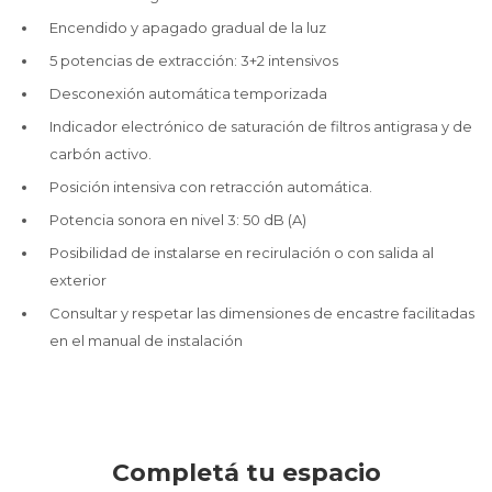
Encendido y apagado gradual de la luz
5 potencias de extracción: 3+2 intensivos
Desconexión automática temporizada
Indicador electrónico de saturación de filtros antigrasa y de
carbón activo.
Posición intensiva con retracción automática.
Potencia sonora en nivel 3: 50 dB (A)
Posibilidad de instalarse en recirulación o con salida al
exterior
Consultar y respetar las dimensiones de encastre facilitadas
en el manual de instalación
Completá tu espacio