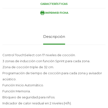
CARACTERÍSTICAS
IMPRIMIR FICHA
Service
Descripción
Control TouchSelect con 17 niveles de cocción.
3 zonas de inducción con función Sprint para cada zona.
Zona de cocción triple de 32 cm.
Programación de tiempo de cocción para cada zona y avisador
acústico.
Función Inicio Automático.
Función Memoria.
Bloqueo de seguridad para niños.
Indicador de calor residual en 2 niveles (H/h).