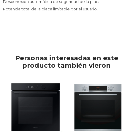
Desconexión automática de seguridad de la placa.
Potencia total de la placa limitable por el usuario.
Personas interesadas en este
producto también vieron