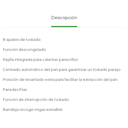
Descripción
Service
8 ajustes de tostado.
Función descongelado
Rejilla integrada para calentar panecillos
Centrado automático del pan para garantizar un tostado parejo.
Posición de levantado extra para facilitar la extracción del pan.
Paredes frías.
Función de interrupción de tostado.
Bandeja recoge migas extraíble.