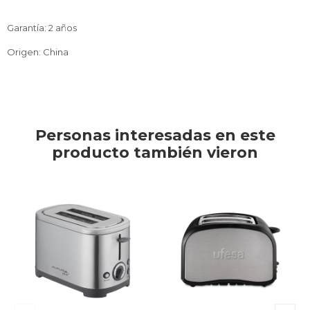
Garantía: 2 años
Origen: China
Personas interesadas en este
producto también vieron