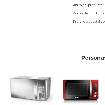
Altura del producto 
Ancho del producto
Profundidad total d
Personas