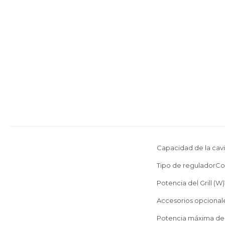
Capacidad de la cavi
Tipo de reguladorCo
Potencia del Grill (W
Accesorios opcionale
Potencia máxima de