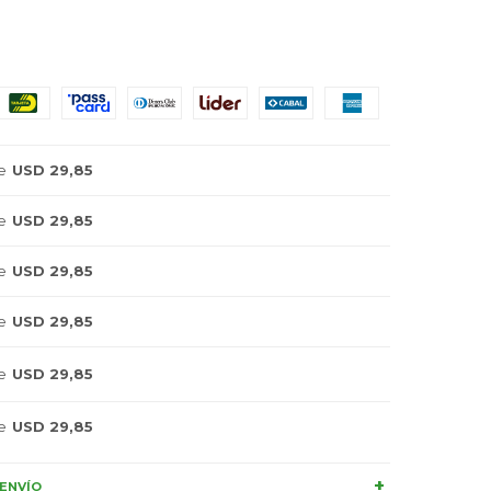
e
USD 29,85
e
USD 29,85
e
USD 29,85
e
USD 29,85
e
USD 29,85
e
USD 29,85
ENVÍO