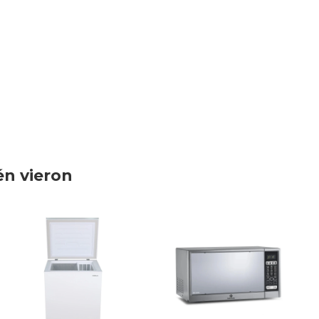
én vieron