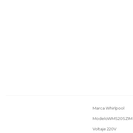
Marca Whirlpool
ModeloWMS20SZIM
Voltaje 220V