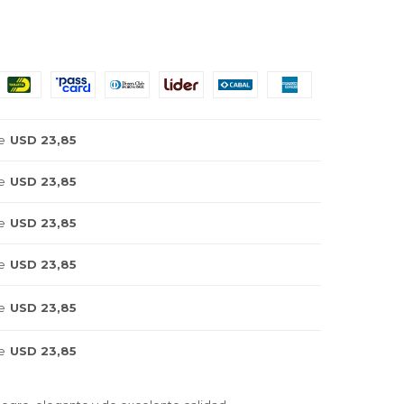
e
USD 23,85
e
USD 23,85
e
USD 23,85
e
USD 23,85
e
USD 23,85
e
USD 23,85