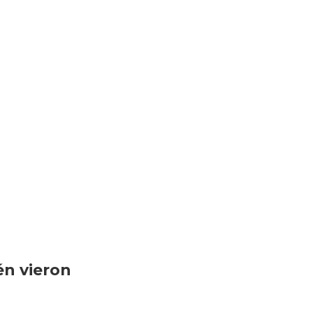
én vieron