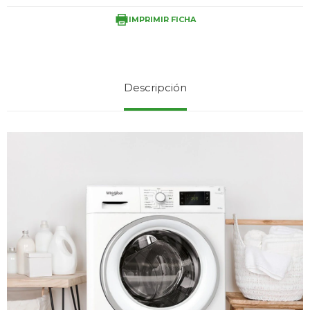
IMPRIMIR FICHA
Service
Descripción