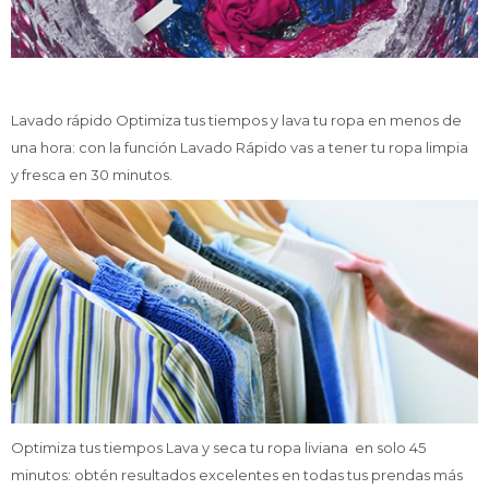
Lavado rápido Optimiza tus tiempos y lava tu ropa en menos de
una hora: con la función Lavado Rápido vas a tener tu ropa limpia
y fresca en 30 minutos.
Optimiza tus tiempos Lava y seca tu ropa liviana en solo 45
minutos: obtén resultados excelentes en todas tus prendas más