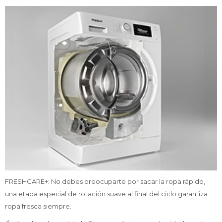
FRESHCARE+: No debes preocuparte por sacar la ropa rápido,
una etapa especial de rotación suave al final del ciclo garantiza
ropa fresca siempre.