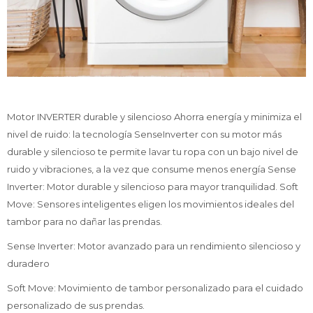
Motor INVERTER durable y silencioso Ahorra energía y minimiza el
nivel de ruido: la tecnología SenseInverter con su motor más
durable y silencioso te permite lavar tu ropa con un bajo nivel de
ruido y vibraciones, a la vez que consume menos energía Sense
Inverter: Motor durable y silencioso para mayor tranquilidad. Soft
Move: Sensores inteligentes eligen los movimientos ideales del
tambor para no dañar las prendas.
Sense Inverter: Motor avanzado para un rendimiento silencioso y
duradero
Soft Move: Movimiento de tambor personalizado para el cuidado
personalizado de sus prendas.