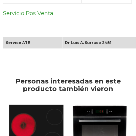
Servicio Pos Venta
Service ATE
Dr Luis A. Surraco 2481
Personas interesadas en este
producto también vieron