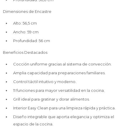
Dimensiones de Encastre
Alto: 56,5 cm
Ancho: 59 cm
Profundidad: 56 cm
Beneficios Destacados
Cocción uniforme gracias al sistema de convección.
Amplia capacidad para preparaciones familiares.
Control táctil intuitivo y moderno.
11 funciones para mayor versatilidad en la cocina.
Grill ideal para gratinar y dorar alimentos.
Interior Easy Clean para una limpieza rápida y práctica.
Diseño integrable que aporta elegancia y optimiza el
espacio de la cocina.