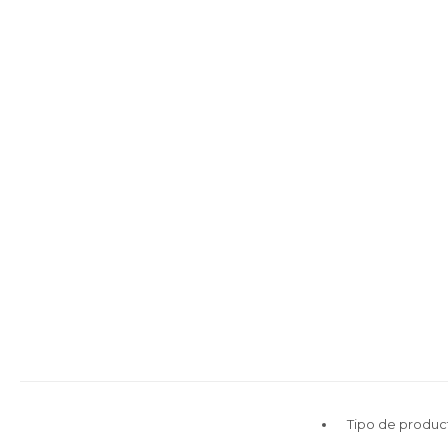
Tipo de produc