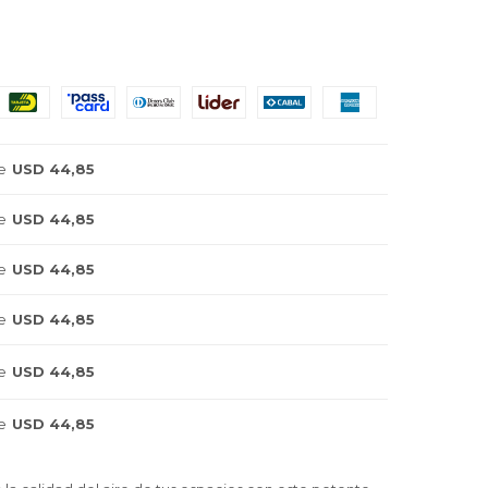
e
USD 44,85
e
USD 44,85
e
USD 44,85
e
USD 44,85
e
USD 44,85
e
USD 44,85