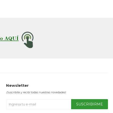
Newsletter
¡Suscribite y recibí todas nuestras novedades!
SUSCRIBIRME