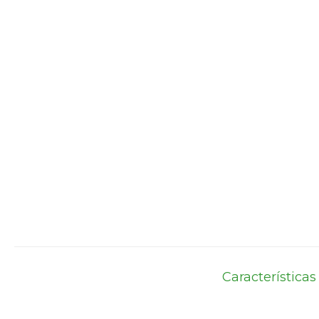
Características