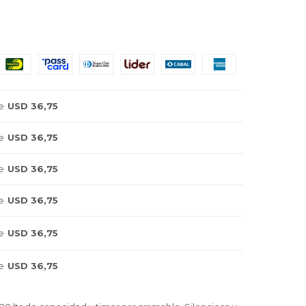
e
USD 36,75
e
USD 36,75
e
USD 36,75
e
USD 36,75
e
USD 36,75
e
USD 36,75