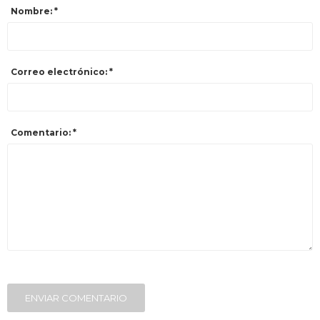
Nombre: *
Correo electrónico: *
Comentario: *
ENVIAR COMENTARIO