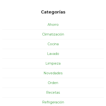
Categorías
Ahorro
Climatización
Cocina
Lavado
Limpieza
Novedades
Orden
Recetas
Refrigeración