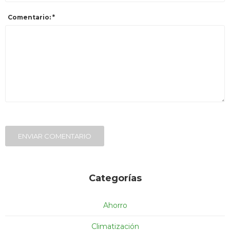
Comentario: *
ENVIAR COMENTARIO
Categorías
Ahorro
Climatización