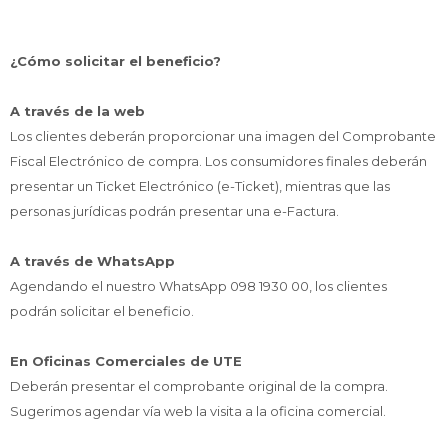
Service
¿Cómo solicitar el beneficio?
A través de la web
Los clientes deberán proporcionar una imagen del Comprobante
Fiscal Electrónico de compra. Los consumidores finales deberán
presentar un Ticket Electrónico (e-Ticket), mientras que las
personas jurídicas podrán presentar una e-Factura.
A través de WhatsApp
Agendando el nuestro WhatsApp 098 1930 00, los clientes
podrán solicitar el beneficio.
En Oficinas Comerciales de UTE
Deberán presentar el comprobante original de la compra.
Sugerimos agendar vía web la visita a la oficina comercial.