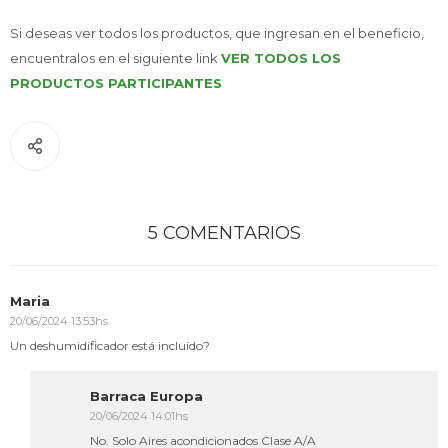
Si deseas ver todos los productos, que ingresan en el beneficio,
encuentralos en el siguiente link
VER TODOS LOS
PRODUCTOS PARTICIPANTES
5 COMENTARIOS
Maria
20/06/2024 13:53hs.
Un deshumidificador está incluído?
Barraca Europa
20/06/2024 14:01hs
No. Solo Aires acondicionados Clase A/A