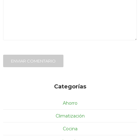
Service
ENVIAR COMENTARIO
Categorías
Ahorro
Climatización
Cocina