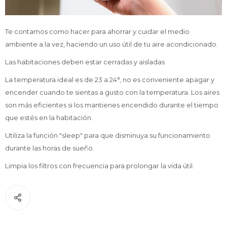
Te contamos como hacer para ahorrar y cuidar el medio
TV & Audio
ambiente a la vez, haciendo un uso útil de tu aire acondicionado.
Las habitaciones deben estar cerradas y aisladas
La temperatura ideal es de 23 a 24°, no es conveniente apagar y
Hogar
encender cuando te sientas a gusto con la temperatura. Los aires
son más eficientes si los mantienes encendido durante el tiempo
que estés en la habitación.
Utiliza la función "sleep" para que disminuya su funcionamiento
Baño
durante las horas de sueño.
Limpia los filtros con frecuencia para prolongar la vida útil.
Cuidado personal