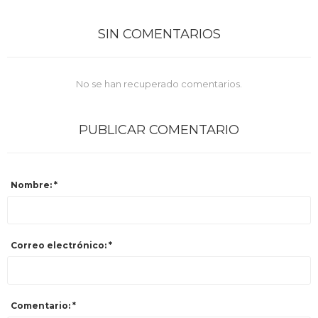
SIN COMENTARIOS
No se han recuperado comentarios.
PUBLICAR COMENTARIO
Nombre: *
Correo electrónico: *
Comentario: *