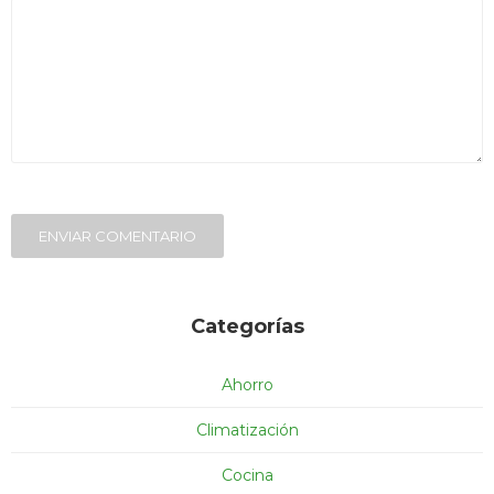
ENVIAR COMENTARIO
Categorías
Ahorro
Climatización
Cocina