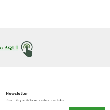
Newsletter
¡Suscribite y recibí todas nuestras novedades!