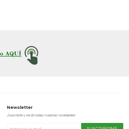
Newsletter
¡Suscribite y recibí todas nuestras novedades!
SUSCRIBIRME