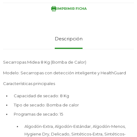
IMPRIMIR FICHA
Service
Descripción
Secarropas Midea 8 Kg (Bomba de Calor)
Modelo: Secarropas con detección inteligente y HealthGuard
Características principales
Capacidad de secado: 8 Kg
Tipo de secado: Bomba de calor
Programas de secado: 15
Algodón-Extra, Algodón-Estándar, Algodón-Menos,
Hygiene Dry, Delicado, Sintéticos-Extra, Sintéticos-