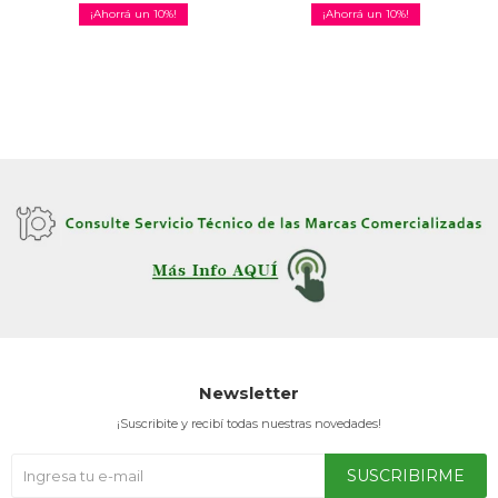
10
10
Newsletter
¡Suscribite y recibí todas nuestras novedades!
SUSCRIBIRME