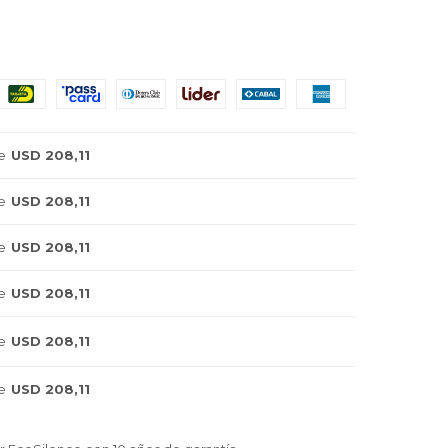
e
USD 208,11
e
USD 208,11
e
USD 208,11
e
USD 208,11
e
USD 208,11
e
USD 208,11