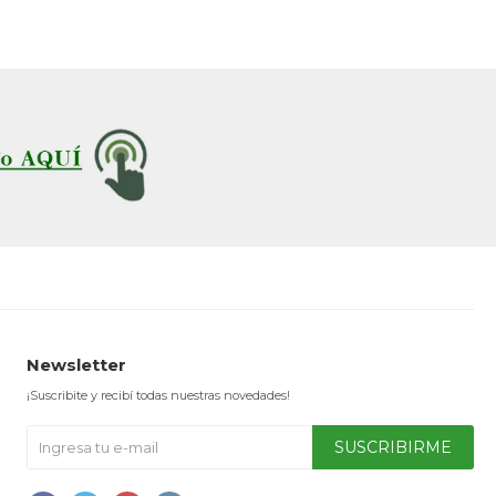
Newsletter
¡Suscribite y recibí todas nuestras novedades!
SUSCRIBIRME