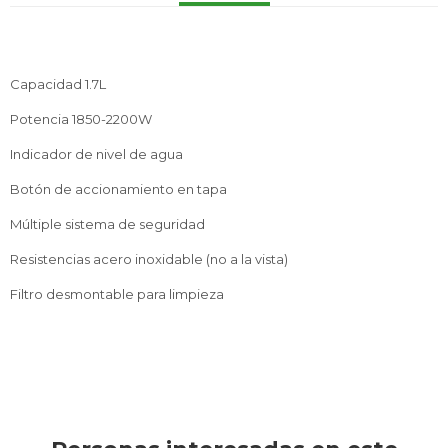
Service
Capacidad 1.7L
Potencia 1850-2200W
Indicador de nivel de agua
Botón de accionamiento en tapa
Múltiple sistema de seguridad
Resistencias acero inoxidable (no a la vista)
Filtro desmontable para limpieza