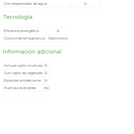
Con dispensador de agua
Si
Tecnología
Eficiencia energética
A
Control de temperatura
Electrónico
Información adicional
Incluye cajón multiuso
Sí
Con cajón de vegetales
Sí
Estantes antiderrame
Si
Puertas reversibles
No