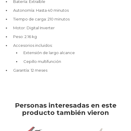
Batería: Extraíble
Autonomía: Hasta 40 minutos
Tiempo de carga: 210 minutos
Motor: Digital Inverter
Peso: 2.16 kg
Accesorios incluidos:
Extensión de largo alcance
Cepillo multifunción
Garantía: 12 meses
Personas interesadas en este
producto también vieron