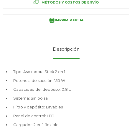
MÉTODOS Y COSTOS DE ENVÍO
Service
IMPRIMIR FICHA
Descripción
Tipo: Aspiradora Stick 2 en 1
Potencia de succión: 150 W
Capacidad del depósito: 0.8 L
Sistema: Sin bolsa
Filtro y depósito: Lavables
Panel de control: LED
Cargador: 2 en 1 flexible