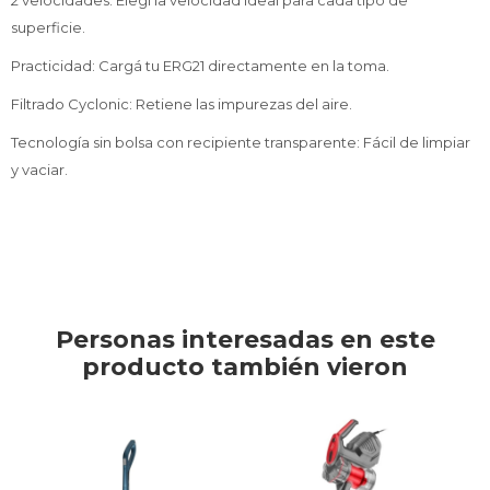
superficie.
Practicidad: Cargá tu ERG21 directamente en la toma.
Filtrado Cyclonic: Retiene las impurezas del aire.
Tecnología sin bolsa con recipiente transparente: Fácil de limpiar
y vaciar.
Personas interesadas en este
producto también vieron