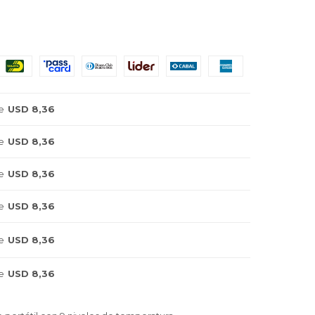
e
USD 8,36
e
USD 8,36
e
USD 8,36
e
USD 8,36
e
USD 8,36
e
USD 8,36