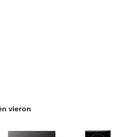
én vieron