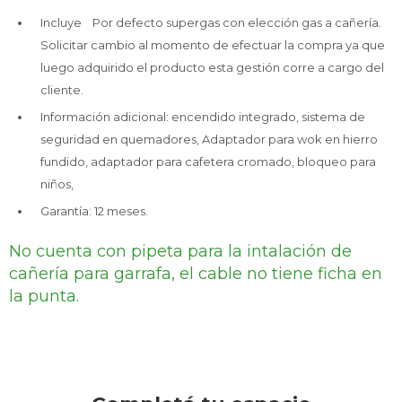
Incluye Por defecto supergas con elección gas a cañería.
Solicitar cambio al momento de efectuar la compra ya que
luego adquirido el producto esta gestión corre a cargo del
cliente.
Información adicional: encendido integrado, sistema de
seguridad en quemadores, Adaptador para wok en hierro
fundido, adaptador para cafetera cromado, bloqueo para
niños,
Garantía: 12 meses.
No cuenta con pipeta para la intalación de
cañería para garrafa, el cable no tiene ficha en
la punta.