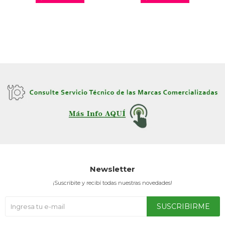
Newsletter
¡Suscribite y recibí todas nuestras novedades!
SUSCRIBIRME