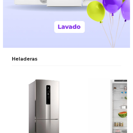
Heladeras