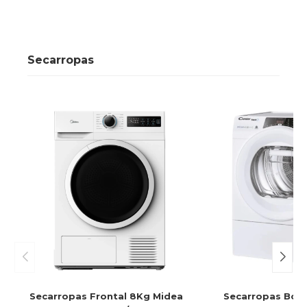
Secarropas
Secarropas Frontal 8Kg Midea
Secarropas Bom